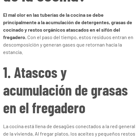
El mal olor en las tuberías de la cocina se debe
principalmente a la acumulación de detergentes, grasas de
cocinado y restos orgánicos atascados en el sifón del
fregadero.
Con el paso del tiempo, estos residuos entran en
descomposición y generan gases que retornan hacia la
estancia.
1. Atascos y
acumulación de grasas
en el fregadero
La cocina está llena de desagües conectados a la red general
de la vivienda. Al fregar platos, los aceites y pequeños restos