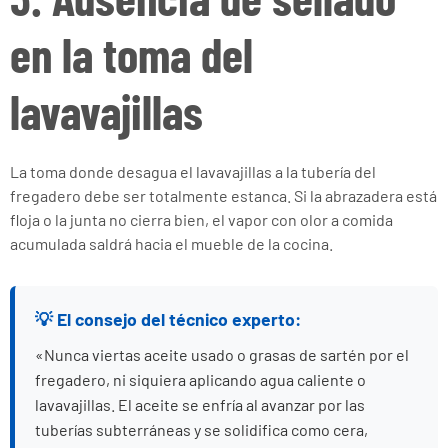
en la toma del
lavavajillas
La toma donde desagua el lavavajillas a la tubería del
fregadero debe ser totalmente estanca. Si la abrazadera está
floja o la junta no cierra bien, el vapor con olor a comida
acumulada saldrá hacia el mueble de la cocina.
💡 El consejo del técnico experto:
«Nunca viertas aceite usado o grasas de sartén por el
fregadero, ni siquiera aplicando agua caliente o
lavavajillas. El aceite se enfría al avanzar por las
tuberías subterráneas y se solidifica como cera,