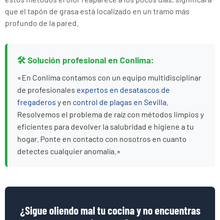
que el tapón de grasa está localizado en un tramo más
profundo de la pared.
🛠️ Solución profesional en Conlima:
«En Conlima contamos con un equipo multidisciplinar
de profesionales
expertos en desatascos de
fregaderos
y en
control de plagas en Sevilla
.
Resolvemos el problema de raíz con métodos limpios y
eficientes para devolver la salubridad e higiene a tu
hogar. Ponte en contacto con nosotros en cuanto
detectes cualquier anomalía.»
¿Sigue oliendo mal tu cocina y no encuentras