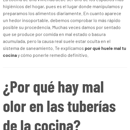
higiénicos del hogar, pues es el lugar donde manipulamos y
preparamos los alimentos diariamente. En cuanto aparece
un hedor insoportable, debemos comprobar lo más rápido
posible su procedencia. Muchas veces damos por sentado
que se produce por comida en mal estado o basura
acumulada, pero la causa real suele estar oculta en el
sistema de saneamiento. Te explicamos
por qué huele mal tu
cocina
y cómo ponerle remedio definitivo.
¿Por qué hay mal
olor en las tuberías
de la cocina?