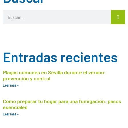
Entradas recientes
Plagas comunes en Sevilla durante el verano:
prevención y control
Leer más »
Cómo preparar tu hogar para una fumigación: pasos
esenciales
Leer más »