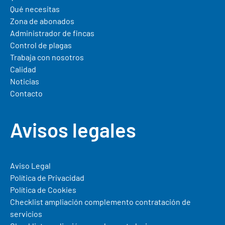
Qué necesitas
Zona de abonados
Administrador de fincas
Control de plagas
Trabaja con nosotros
Calidad
Noticias
Contacto
Avisos legales
Aviso Legal
Política de Privacidad
Política de Cookies
Checklist ampliación complemento contratación de
servicios