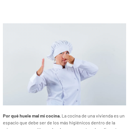
Por qué huele mal mi cocina.
La cocina de una vivienda es un
espacio que debe ser de los más higiénicos dentro de la