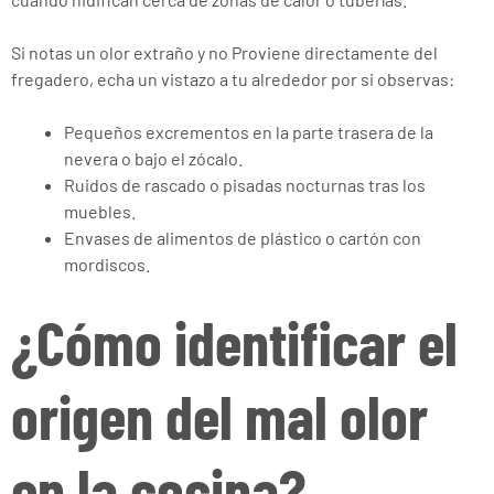
Si notas un olor extraño y no Proviene directamente del
fregadero, echa un vistazo a tu alrededor por si observas:
Pequeños excrementos en la parte trasera de la
nevera o bajo el zócalo.
Ruidos de rascado o pisadas nocturnas tras los
muebles.
Envases de alimentos de plástico o cartón con
mordiscos.
¿Cómo identificar el
origen del mal olor
en la cocina?