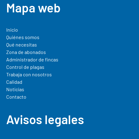
Mapa web
Inicio
Quiénes somos
Qué necesitas
Zona de abonados
Administrador de fincas
Control de plagas
Trabaja con nosotros
Calidad
Noticias
Contacto
Avisos legales