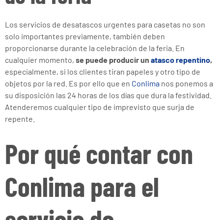
Los servicios de desatascos urgentes para casetas no son
solo importantes previamente, también deben
proporcionarse durante la celebración de la feria. En
cualquier momento,
se puede producir un
atasco repentino
,
especialmente, si los clientes tiran papeles y otro tipo de
objetos por la red. Es por ello que en
Conlima
nos ponemos a
su disposición las 24 horas de los días que dura la festividad.
Atenderemos cualquier tipo de imprevisto que surja de
repente.
Por qué contar con
Conlima para el
servicio de