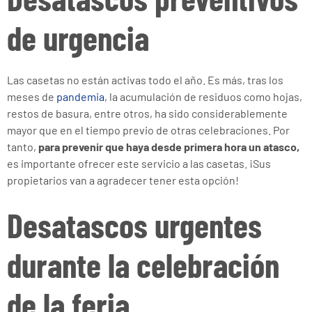
de urgencia
Las casetas no están activas todo el año. Es más, tras los
meses de
pandemia
, la acumulación de residuos como hojas,
restos de basura, entre otros, ha sido considerablemente
mayor que en el tiempo previo de otras celebraciones. Por
tanto,
para prevenir que haya desde primera hora un atasco,
es importante ofrecer este servicio a las casetas. ¡Sus
propietarios van a agradecer tener esta opción!
Desatascos urgentes
durante la celebración
de la feria