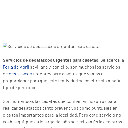
casetas
Servicios de desatascos urgentes para casetas.
Se acerca la
Feria de Abril
sevillana y, con ello, son muchos los servicios
de
desatascos
urgentes para casetas que vamos a
proporcionar para que esta festividad se celebre sin ningún
tipo de percance.
Son numerosas las casetas que confían en nosotros para
realizar desatascos tanto preventivos como puntuales en
días tan importantes para la localidad. Pero este servicio no
acaba aquí, pues a lo largo del año se realizan ferias en otros