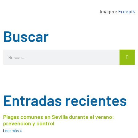
Imagen:
Freepik
Buscar
Entradas recientes
Plagas comunes en Sevilla durante el verano:
prevención y control
Leer más »