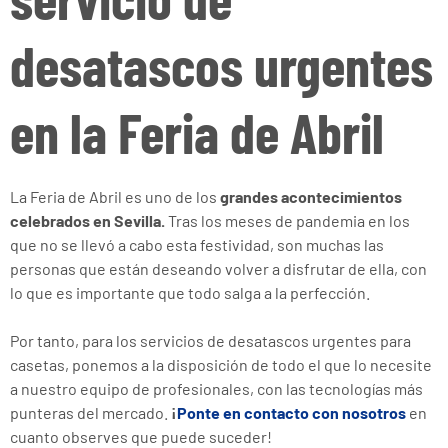
desatascos urgentes
en la Feria de Abril
La Feria de Abril es uno de los
grandes acontecimientos
celebrados en Sevilla.
Tras los meses de pandemia en los
que no se llevó a cabo esta festividad, son muchas las
personas que están deseando volver a disfrutar de ella, con
lo que es importante que todo salga a la perfección.
Por tanto, para los servicios de desatascos urgentes para
casetas, ponemos a la disposición de todo el que lo necesite
a nuestro equipo de profesionales, con las tecnologías más
punteras del mercado.
¡
Ponte en contacto con nosotros
en
cuanto observes que puede suceder!