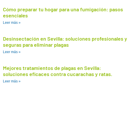
Cómo preparar tu hogar para una fumigación: pasos
esenciales
Leer más »
Desinsectación en Sevilla: soluciones profesionales y
seguras para eliminar plagas
Leer más »
Mejores tratamientos de plagas en Sevilla:
soluciones eficaces contra cucarachas y ratas.
Leer más »