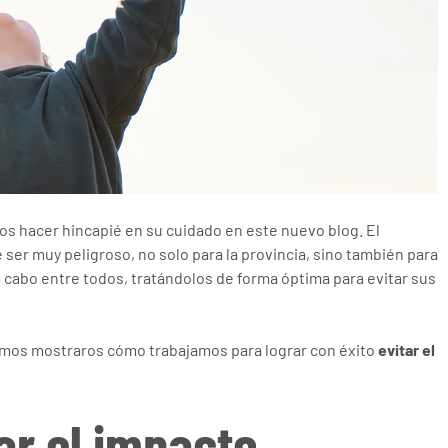
os hacer hincapié en su cuidado en este nuevo blog. El
ser muy peligroso, no solo para la provincia, sino también para
 cabo entre todos, tratándolos de forma óptima para evitar sus
mos mostraros cómo trabajamos para lograr con éxito
evitar el
ar el impacto