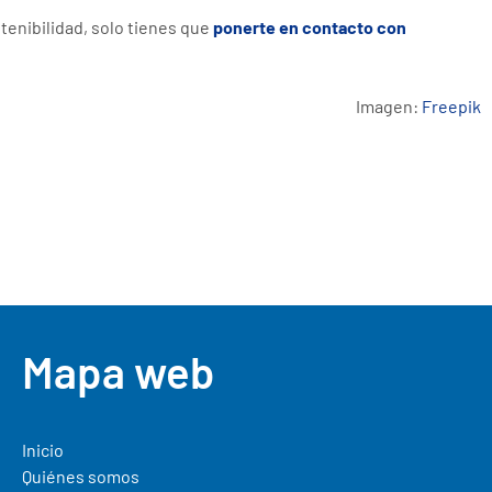
tenibilidad, solo tienes que
ponerte en contacto con
Imagen:
Freepik
Mapa web
Inicio
Quiénes somos