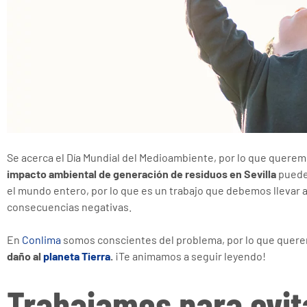
Se acerca el Día Mundial del Medioambiente, por lo que querem
impacto ambiental de generación de residuos en Sevilla
puede 
el mundo entero, por lo que es un trabajo que debemos llevar a
consecuencias negativas.
En
Conlima
somos conscientes del problema, por lo que quere
daño al
planeta Tierra
.
¡Te animamos a seguir leyendo!
Trabajamos para evit