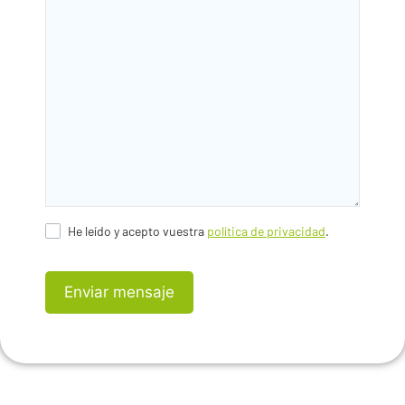
He leído y acepto vuestra
política de privacidad
.
Enviar mensaje