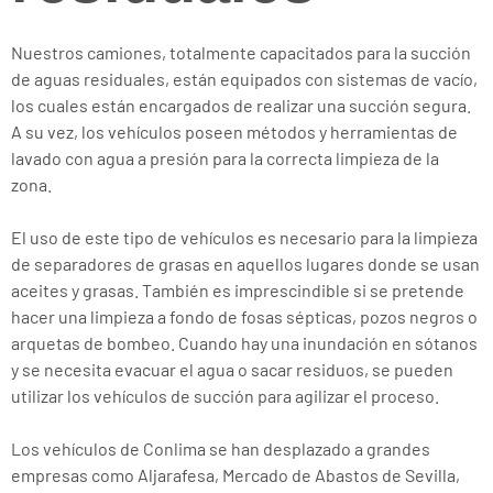
Nuestros camiones, totalmente capacitados para la succión
de aguas residuales, están equipados con sistemas de vacío,
los cuales están encargados de realizar una succión segura.
A su vez, los vehículos poseen métodos y herramientas de
lavado con agua a presión para la correcta limpieza de la
zona.
El uso de este tipo de vehículos es necesario para la limpieza
de separadores de grasas en aquellos lugares donde se usan
aceites y grasas. También es imprescindible si se pretende
hacer una limpieza a fondo de fosas sépticas, pozos negros o
arquetas de bombeo. Cuando hay una inundación en sótanos
y se necesita evacuar el agua o sacar residuos, se pueden
utilizar los vehículos de succión para agilizar el proceso.
Los vehículos de Conlima se han desplazado a grandes
empresas como Aljarafesa, Mercado de Abastos de Sevilla,