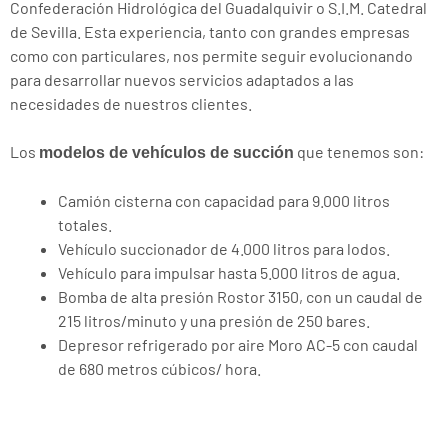
Confederación Hidrológica del Guadalquivir o S.I.M. Catedral
de Sevilla. Esta experiencia, tanto con grandes empresas
como con particulares, nos permite seguir evolucionando
para desarrollar nuevos servicios adaptados a las
necesidades de nuestros clientes.
Los
que tenemos son:
modelos de vehículos de succión
Camión cisterna con capacidad para 9.000 litros
totales.
Vehículo succionador de 4.000 litros para lodos.
Vehículo para impulsar hasta 5.000 litros de agua.
Bomba de alta presión Rostor 3150, con un caudal de
215 litros/minuto y una presión de 250 bares.
Depresor refrigerado por aire Moro AC-5 con caudal
de 680 metros cúbicos/ hora.