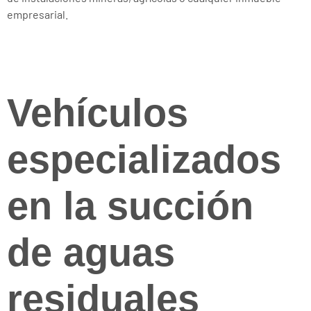
empresarial.
Vehículos
especializados
en la succión
de aguas
residuales