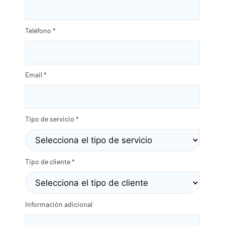
Teléfono
*
Email
*
Tipo de servicio
*
Tipo de cliente
*
Información adicional