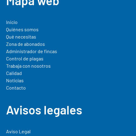
Mapa web
Inicio
Quiénes somos
Qué necesitas
Zona de abonados
Administrador de fincas
Control de plagas
Trabaja con nosotros
Calidad
Noticias
Contacto
Avisos legales
Aviso Legal