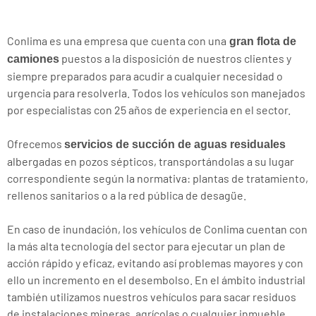
Conlima es una empresa que cuenta con una
gran flota de
puestos a la disposición de nuestros clientes y
camiones
siempre preparados para acudir a cualquier necesidad o
urgencia para resolverla. Todos los vehículos son manejados
por especialistas con 25 años de experiencia en el sector.
Ofrecemos
servicios de succión de aguas residuales
albergadas en pozos sépticos, transportándolas a su lugar
correspondiente según la normativa: plantas de tratamiento,
rellenos sanitarios o a la red pública de desagüe.
En caso de inundación, los vehículos de Conlima cuentan con
la más alta tecnología del sector para ejecutar un plan de
acción rápido y eficaz, evitando así problemas mayores y con
ello un incremento en el desembolso. En el ámbito industrial
también utilizamos nuestros vehículos para sacar residuos
de instalaciones mineras, agrícolas o cualquier inmueble