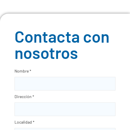
Contacta con
nosotros
Nombre
*
Dirección
*
Localidad
*