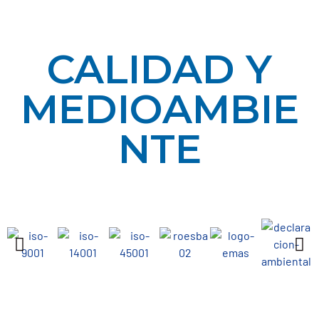
CALIDAD Y
MEDIOAMBIE
NTE