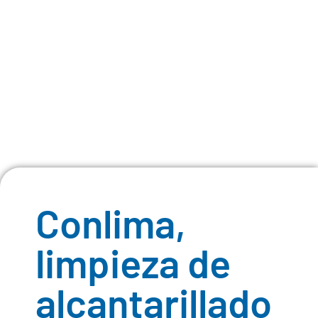
Conlima,
limpieza de
alcantarillado