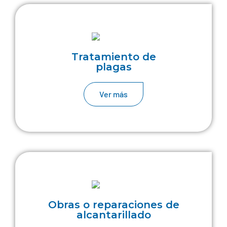
Tratamiento de
plagas
Ver más
Obras o reparaciones de
alcantarillado