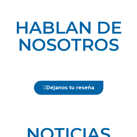
HABLAN DE
NOSOTROS
Déjanos tu reseña
NOTICIAS