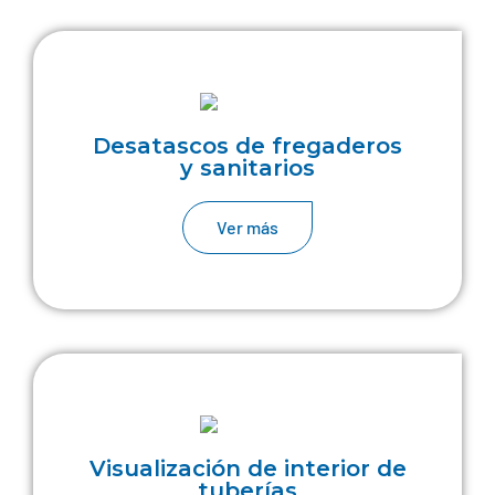
Desatascos de fregaderos
y sanitarios
Ver más
Visualización de interior de
tuberías