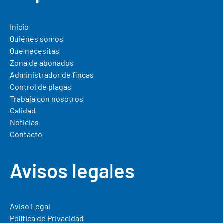
Inicio
Quiénes somos
Qué necesitas
Zona de abonados
Administrador de fincas
Control de plagas
Trabaja con nosotros
Calidad
Noticias
Contacto
Avisos legales
Aviso Legal
Política de Privacidad