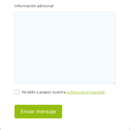
Información adicional
He leído y acepto vuestra
política de privacidad
.
Enviar mensaje