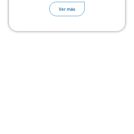
Ver más