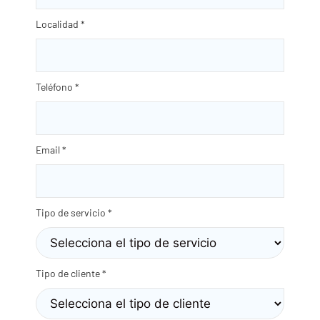
Localidad
*
Teléfono
*
Email
*
Tipo de servicio
*
Tipo de cliente
*