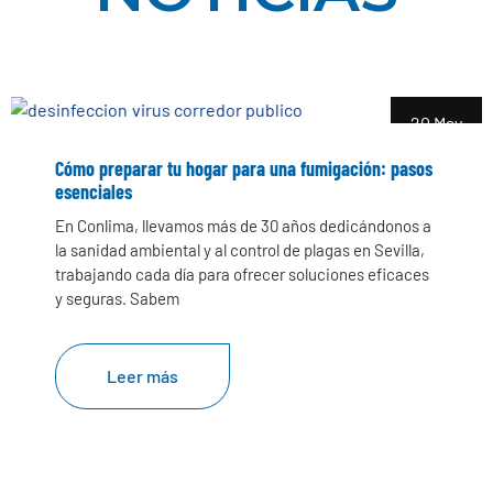
20 May
Cómo preparar tu hogar para una fumigación: pasos
esenciales
En Conlima, llevamos más de 30 años dedicándonos a
la sanidad ambiental y al control de plagas en Sevilla,
trabajando cada día para ofrecer soluciones eficaces
y seguras. Sabem
Leer más