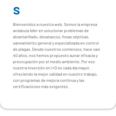
s
Bienvenidos a nuestra web. Somos la empresa
andaluza líder en solucionar problemas de
alcantarillado, desatascos, fosas sépticas,
saneamiento general y especializada en control
de plagas. Desde nuestros comienzos, hace casi
40 años, nos hemos propuesto aunar eficacia y
preocupación por el medio ambiente. Por eso
nuestra inversión en I+D es cada día mayor,
ofreciendo la mejor calidad en nuestro trabajo,
con programas de mejora continua y las
certificaciones más exigentes.