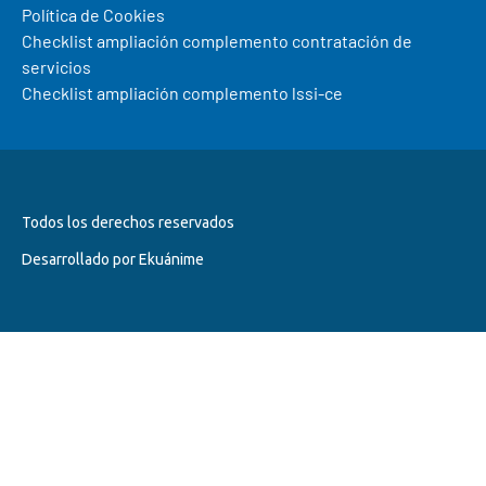
Política de Cookies
Checklist ampliación complemento contratación de
servicios
Checklist ampliación complemento lssi-ce
Todos los derechos reservados
Desarrollado por Ekuánime