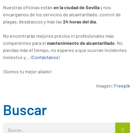
Nuestras oficinas están
en la ciudad de Sevilla
y nos
encargamos de los servicios de alcantarillado, control de
plagas, desatascos y más las
24 horas del día.
No encontrarás mejores precios ni profesionales más
competentes para el
mantenimiento de alcantarillado.
No
pierdas más el tiempo, no esperes a que ocurran incidentes
molestos y…
¡Contáctanos!
¡Somos tu mejor aliado!
Imagen:
Freepik
Buscar