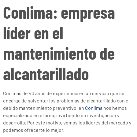
Conlima: empresa
líder en el
mantenimiento de
alcantarillado
Con más de 40 años de experiencia en un servicio que se
encarga de solventar los problemas de alcantarillado con el
debido mantenimiento preventivo, en
Conlima
nos hemos
especializado en el área, invirtiendo en investigación y
desarrollo. Por este motivo, somos los líderes del mercado y
podemos ofrecerte lo mejor.