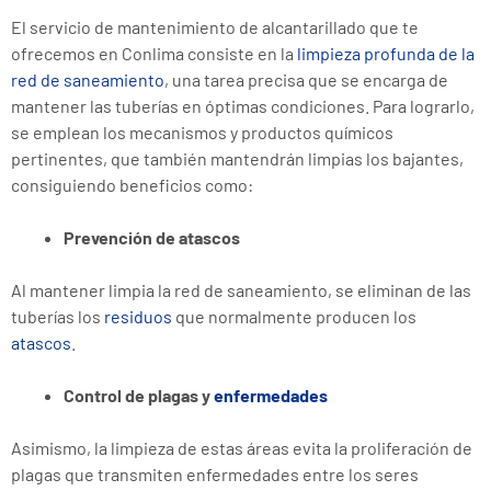
El servicio de mantenimiento de alcantarillado que te
ofrecemos en Conlima consiste en la
limpieza profunda de la
red de saneamiento
, una tarea precisa que se encarga de
mantener las tuberías en óptimas condiciones. Para lograrlo,
se emplean los mecanismos y productos químicos
pertinentes, que también mantendrán limpias los bajantes,
consiguiendo beneficios como:
Prevención de atascos
Al mantener limpia la red de saneamiento, se eliminan de las
tuberías los
residuos
que normalmente producen los
atascos
.
Control de plagas y
enfermedades
Asimismo, la limpieza de estas áreas evita la proliferación de
plagas que transmiten enfermedades entre los seres