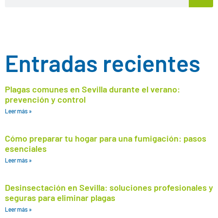
Entradas recientes
Plagas comunes en Sevilla durante el verano:
prevención y control
Leer más »
Cómo preparar tu hogar para una fumigación: pasos
esenciales
Leer más »
Desinsectación en Sevilla: soluciones profesionales y
seguras para eliminar plagas
Leer más »