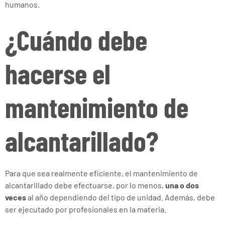
humanos.
¿Cuándo debe
hacerse el
mantenimiento de
alcantarillado?
Para que sea realmente eficiente, el mantenimiento de
alcantarillado debe efectuarse, por lo menos,
una o dos
veces
al año dependiendo del tipo de unidad. Además, debe
ser ejecutado por profesionales en la materia.