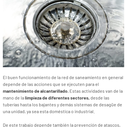
El buen funcionamiento de la red de saneamiento en general
depende de las acciones que se ejecuten para el
mantenimiento de alcantarillado.
Estas actividades van de la
mano de la
limpieza de diferentes sectores,
desde las
tuberías hasta los bajantes y demás sistemas de desagüe de
una unidad, ya sea esta doméstica o industrial.
De este trabajo depende también la prevención de atascos,