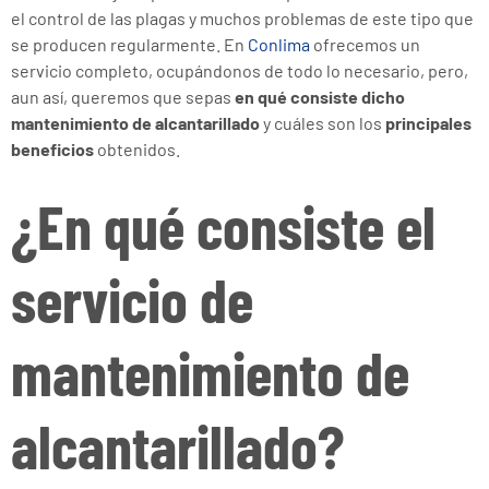
el control de las plagas y muchos problemas de este tipo que
se producen regularmente. En
Conlima
ofrecemos un
servicio completo, ocupándonos de todo lo necesario, pero,
aun así, queremos que sepas
en qué consiste dicho
mantenimiento de alcantarillado
y cuáles son los
principales
beneficios
obtenidos.
¿En qué consiste el
servicio de
mantenimiento de
alcantarillado?