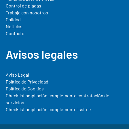
Control de plagas
Trabaja con nosotros
Calidad
Noticias
Contacto
Avisos legales
Aviso Legal
Política de Privacidad
Política de Cookies
Checklist ampliación complemento contratación de
servicios
Checklist ampliación complemento lssi-ce