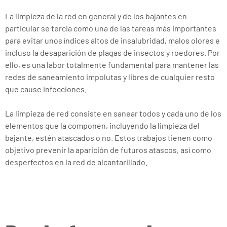
La limpieza de la red en general y de los bajantes en
particular se tercia como una de las tareas más importantes
para evitar unos índices altos de insalubridad, malos olores e
incluso la desaparición de plagas de insectos y roedores. Por
ello, es una labor totalmente fundamental para mantener las
redes de saneamiento impolutas y libres de cualquier resto
que cause infecciones.
La limpieza de red consiste en sanear todos y cada uno de los
elementos que la componen, incluyendo la limpieza del
bajante, estén atascados o no. Estos trabajos tienen como
objetivo prevenir la aparición de futuros atascos, así como
desperfectos en la red de alcantarillado.