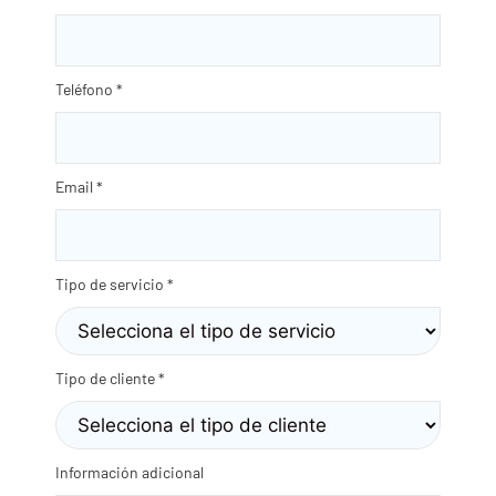
Teléfono
*
Email
*
Tipo de servicio
*
Tipo de cliente
*
Información adicional