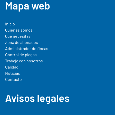
Mapa web
Inicio
Quiénes somos
Qué necesitas
Zona de abonados
Administrador de fincas
Control de plagas
Trabaja con nosotros
Calidad
Noticias
Contacto
Avisos legales