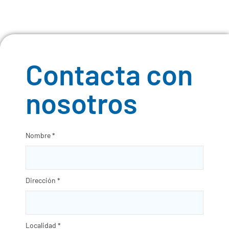
Contacta con
nosotros
Nombre
*
Dirección
*
Localidad
*