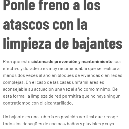
Ponle freno a los
atascos con la
limpieza de bajantes
Para que este
sistema de prevención y mantenimiento
sea
efectivo y duradero es muy recomendable que se realice al
menos dos veces al año en bloques de viviendas o en redes
complejas. En el caso de las casas unifamiliares es
aconsejable su actuación una vez al año como mínimo. De
esta forma, la limpieza de red permitirá que no haya ningún
contratiempo con el alcantarillado.
Un bajante es una tubería en posición vertical que recoge
todos los desagües de cocinas, baños y pluviales y cuya