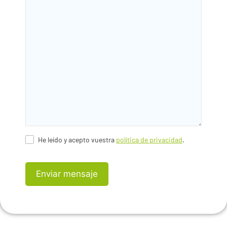
He leído y acepto vuestra
política de privacidad
.
Enviar mensaje