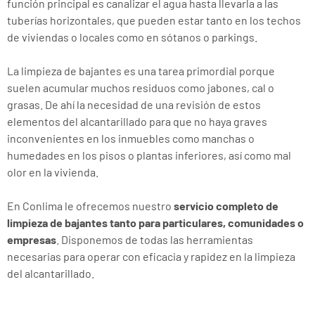
función principal es canalizar el agua hasta llevarla a las
tuberías horizontales, que pueden estar tanto en los techos
de viviendas o locales como en sótanos o parkings.
La limpieza de bajantes es una tarea primordial porque
suelen acumular muchos residuos como jabones, cal o
grasas. De ahí la necesidad de una revisión de estos
elementos del alcantarillado para que no haya graves
inconvenientes en los inmuebles como manchas o
humedades en los pisos o plantas inferiores, así como mal
olor en la vivienda.
En Conlima le ofrecemos nuestro
servicio completo de
limpieza de bajantes tanto para particulares, comunidades o
empresas
. Disponemos de todas las herramientas
necesarias para operar con eficacia y rapidez en la limpieza
del alcantarillado.