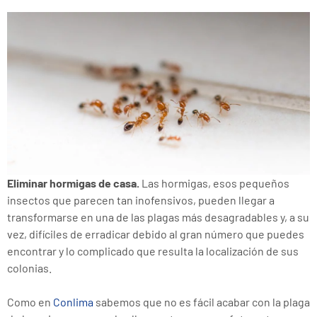
Eliminar hormigas de casa.
Las hormigas, esos pequeños
insectos que parecen tan inofensivos, pueden llegar a
transformarse en una de las plagas más desagradables y, a su
vez, difíciles de erradicar debido al gran número que puedes
encontrar y lo complicado que resulta la localización de sus
colonias.
Como en
Conlima
sabemos que no es fácil acabar con la plaga