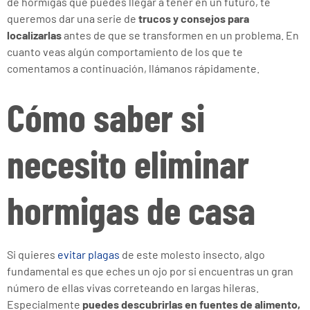
de hormigas que puedes llegar a tener en un futuro, te
queremos dar una serie de
trucos y consejos para
localizarlas
antes de que se transformen en un problema. En
cuanto veas algún comportamiento de los que te
comentamos a continuación, llámanos rápidamente.
Cómo saber si
necesito eliminar
hormigas de casa
Si quieres
evitar plagas
de este molesto insecto, algo
fundamental es que eches un ojo por si encuentras un gran
número de ellas vivas correteando en largas hileras.
Especialmente
puedes descubrirlas en fuentes de alimento,