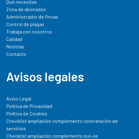
Qué necesitas
Zona de abonados
Administrador de fincas
Control de plagas
Trabaja con nosotros
Calidad
Noticias
Contacto
Avisos legales
Aviso Legal
Política de Privacidad
Política de Cookies
Checklist ampliación complemento contratación de
servicios
Checklist ampliación complemento lssi-ce