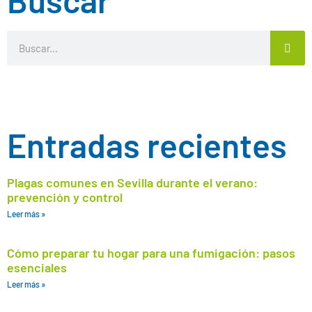
Buscar
Entradas recientes
Plagas comunes en Sevilla durante el verano:
prevención y control
Leer más »
Cómo preparar tu hogar para una fumigación: pasos
esenciales
Leer más »