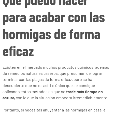
para acabar con las
hormigas de forma
eficaz
Existen en el mercado muchos productos químicos, además
de remedios naturales caseros, que presumen de lograr
terminar con las plagas de forma eficaz, pero se ha
descubierto que no es así. Lo único que se consigue
aplicando estos métodos es que se
tarde más tiempo en
actuar,
con lo que la situación empeora irremediablemente.
Por tanto, si necesitas ahuyentar a las hormigas en casa, el