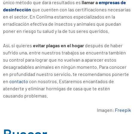
único método que dará resultados es
llamar a
empresas de
desinfección
que cuenten con las certificaciones necesarias
en el sector. En Conlima estamos especializados en la
erradicación efectiva de insectos y animales que puedan
poner en riesgo tu salud y la de tus seres queridos.
Así, si quieres
evitar plagas en el hogar
después de haber
sufrido una, entre nuestros trabajos se encuentra también
su control para lograr que no vuelvan a aparecer estos
desagradables animales en ningún momento. Para conocer
en profundidad nuestro servicio, te recomendamos ponerte
en
contacto
con nosotros. Estaremos encantados de
atenderte y eliminar hormigas de casa que te estén
causando problemas.
Imagen:
Freepik