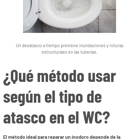
Un desatasco a tiempo previene inundaciones y roturas
estructurales en las tuberías.
¿Qué método usar
según el tipo de
atasco en el WC?
El método ideal para reparar un inodoro depende de la