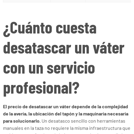
¿Cuánto cuesta
desatascar un váter
con un servicio
profesional?
El precio de desatascar un váter depende de la complejidad
de la avería, la ubicación del tapón y la maquinaria necesaria
para solucionarlo.
Un desatasco sencillo con herramientas
manuales en la taza no requiere la misma infraestructura que