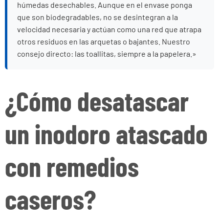
húmedas desechables. Aunque en el envase ponga
que son biodegradables, no se desintegran a la
velocidad necesaria y actúan como una red que atrapa
otros residuos en las arquetas o bajantes. Nuestro
consejo directo: las toallitas, siempre a la papelera.»
¿Cómo desatascar
un inodoro atascado
con remedios
caseros?