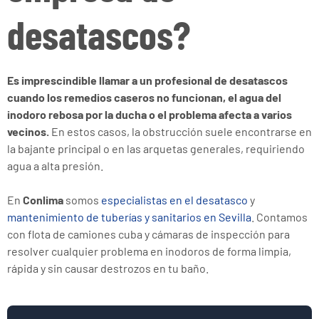
desatascos?
Es imprescindible llamar a un profesional de desatascos
cuando los remedios caseros no funcionan, el agua del
inodoro rebosa por la ducha o el problema afecta a varios
vecinos.
En estos casos, la obstrucción suele encontrarse en
la bajante principal o en las arquetas generales, requiriendo
agua a alta presión.
En
Conlima
somos
especialistas en el desatasco
y
mantenimiento de tuberías y sanitarios en Sevilla
. Contamos
con flota de camiones cuba y cámaras de inspección para
resolver cualquier problema en inodoros de forma limpia,
rápida y sin causar destrozos en tu baño.