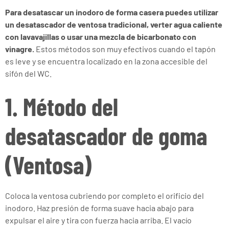
Para desatascar un inodoro de forma casera puedes utilizar
un desatascador de ventosa tradicional, verter agua caliente
con lavavajillas o usar una mezcla de bicarbonato con
vinagre.
Estos métodos son muy efectivos cuando el tapón
es leve y se encuentra localizado en la zona accesible del
sifón del WC.
1. Método del
desatascador de goma
(Ventosa)
Coloca la ventosa cubriendo por completo el orificio del
inodoro. Haz presión de forma suave hacia abajo para
expulsar el aire y tira con fuerza hacia arriba. El vacío