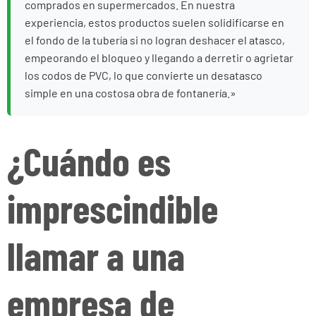
comprados en supermercados. En nuestra
experiencia, estos productos suelen solidificarse en
el fondo de la tubería si no logran deshacer el atasco,
empeorando el bloqueo y llegando a derretir o agrietar
los codos de PVC, lo que convierte un desatasco
simple en una costosa obra de fontanería.»
¿Cuándo es
imprescindible
llamar a una
empresa de