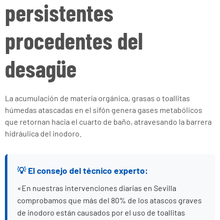
persistentes
procedentes del
desagüe
La acumulación de materia orgánica, grasas o toallitas
húmedas atascadas en el sifón genera gases metabólicos
que retornan hacia el cuarto de baño, atravesando la barrera
hidráulica del inodoro.
💡 El consejo del técnico experto:
«En nuestras intervenciones diarias en Sevilla
comprobamos que más del 80% de los atascos graves
de inodoro están causados por el uso de toallitas