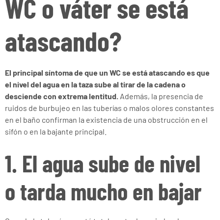
WC o váter se está
atascando?
El principal síntoma de que un WC se está atascando es que
el nivel del agua en la taza sube al tirar de la cadena o
desciende con extrema lentitud.
Además, la presencia de
ruidos de burbujeo en las tuberías o malos olores constantes
en el baño confirman la existencia de una obstrucción en el
sifón o en la bajante principal.
1. El agua sube de nivel
o tarda mucho en bajar