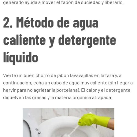
generado ayuda a mover el tapón de suciedad y liberarlo.
2. Método de agua
caliente y detergente
líquido
Vierte un buen chorro de jabón lavavajillas en la taza y, a
continuación, echa un cubo de agua muy caliente (sin llegar a
hervir para no agrietar la porcelana). El calor y el detergente
disuelven las grasas y la materia orgánica atrapada.