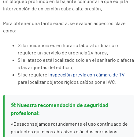
un bloqueo profundo en la bajante comunitaria que exija la
intervención de un camión cuba a alta presión.
Para obtener una tarifa exacta, se evalúan aspectos clave
como:
Si la incidencia es en horario laboral ordinario o
requiere un servicio de urgencia 24 horas.
Si el atasco está localizado solo en el sanitario o afecta
a las arquetas del edificio.
Si se requiere
inspección previa con cámara de TV
para localizar objetos rígidos caídos por el WC.
🛠️ Nuestra recomendación de seguridad
profesional:
«Desaconsejamos rotundamente el uso continuado de
productos químicos abrasivos o ácidos corrosivos