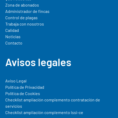
Zona de abonados
Administrador de fincas
Control de plagas
Trabaja con nosotros
Calidad
Noticias
Contacto
Avisos legales
Aviso Legal
Política de Privacidad
Política de Cookies
Checklist ampliación complemento contratación de
servicios
Checklist ampliación complemento lssi-ce