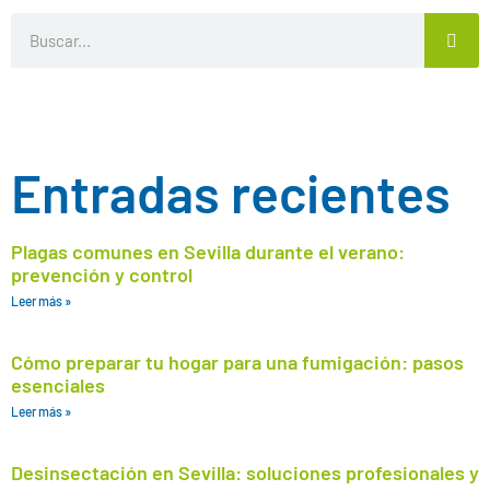
Entradas recientes
Plagas comunes en Sevilla durante el verano:
prevención y control
Leer más »
Cómo preparar tu hogar para una fumigación: pasos
esenciales
Leer más »
Desinsectación en Sevilla: soluciones profesionales y