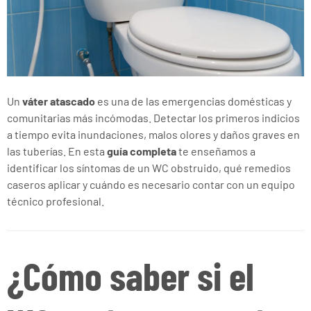
Un
váter atascado
es una de las emergencias domésticas y
comunitarias más incómodas. Detectar los primeros indicios
a tiempo evita inundaciones, malos olores y daños graves en
las tuberías. En esta
guía completa
te enseñamos a
identificar los síntomas de un WC obstruido, qué remedios
caseros aplicar y cuándo es necesario contar con un equipo
técnico profesional.
¿Cómo saber si el