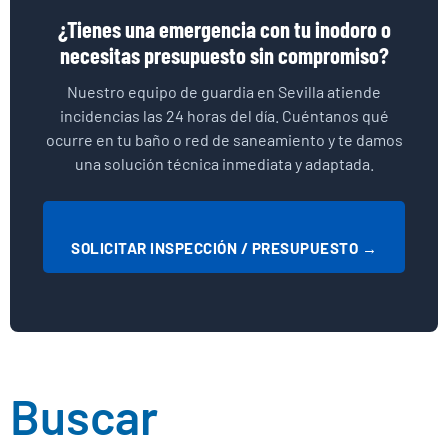
¿Tienes una emergencia con tu inodoro o
necesitas presupuesto sin compromiso?
Nuestro equipo de guardia en Sevilla atiende
incidencias las 24 horas del día. Cuéntanos qué
ocurre en tu baño o red de saneamiento y te damos
una solución técnica inmediata y adaptada.
SOLICITAR INSPECCIÓN / PRESUPUESTO →
Buscar