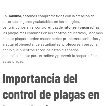
En
Conlima
, estamos comprometidos con la creación de
entornos seguros y saludables en los colegios,
centrándonos en el control eficaz de
ratones
y
cucarachas
,
las plagas más comunes en los centros educativos. Sabemos
que las plagas pueden causar serios problemas sanitarios y
afectar el bienestar de estudiantes, profesores y personal,
por lo que nuestros servicios están diseñados
específicamente para erradicar y prevenir la reaparición de
estas plagas.
Importancia del
control de plagas en