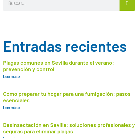
Entradas recientes
Plagas comunes en Sevilla durante el verano:
prevención y control
Leer más »
Cómo preparar tu hogar para una fumigación: pasos
esenciales
Leer más »
Desinsectación en Sevilla: soluciones profesionales y
seguras para eliminar plagas