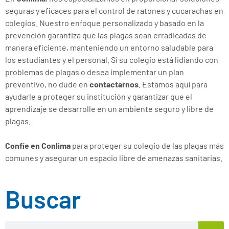
seguras y eficaces para el control de ratones y cucarachas en
colegios. Nuestro enfoque personalizado y basado en la
prevención garantiza que las plagas sean erradicadas de
manera eficiente, manteniendo un entorno saludable para
los estudiantes y el personal. Si su colegio está lidiando con
problemas de plagas o desea implementar un plan
preventivo, no dude en
contactarnos
. Estamos aquí para
ayudarle a proteger su institución y garantizar que el
aprendizaje se desarrolle en un ambiente seguro y libre de
plagas.
Confíe en Conlima
para proteger su colegio de las plagas más
comunes y asegurar un espacio libre de amenazas sanitarias.
Buscar