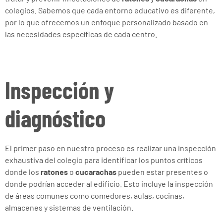
colegios. Sabemos que cada entorno educativo es diferente,
por lo que ofrecemos un enfoque personalizado basado en
las necesidades específicas de cada centro.
Inspección y
diagnóstico
El primer paso en nuestro proceso es realizar una inspección
exhaustiva del colegio para identificar los puntos críticos
donde los
ratones
o
cucarachas
pueden estar presentes o
donde podrían acceder al edificio. Esto incluye la inspección
de áreas comunes como comedores, aulas, cocinas,
almacenes y sistemas de ventilación.