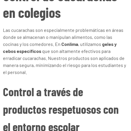
en colegios
Las cucarachas son especialmente problemáticas en áreas
donde se almacenan o manipulan alimentos, como las
cocinas y los comedores. En
Conlima
, utilizamos
geles y
cebos específicos
que son altamente efectivos para
erradicar cucarachas. Nuestros productos son aplicados de
manera segura, minimizando el riesgo para los estudiantes y
el personal.
Control a través de
productos respetuosos con
el entorno escolar