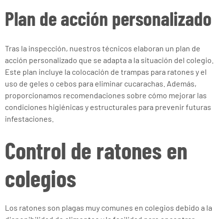
Plan de acción personalizado
Tras la inspección, nuestros técnicos elaboran un plan de
acción personalizado que se adapta a la situación del colegio.
Este plan incluye la colocación de trampas para ratones y el
uso de geles o cebos para eliminar cucarachas. Además,
proporcionamos recomendaciones sobre cómo mejorar las
condiciones higiénicas y estructurales para prevenir futuras
infestaciones.
Control de ratones en
colegios
Los ratones son plagas muy comunes en colegios debido a la