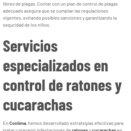
libres de plagas. Contar con un plan de control de plagas
adecuado asegura que se cumplan las regulaciones
vigentes, evitando posibles sanciones y garantizando la
seguridad de los niños.
Servicios
especializados en
control de ratones y
cucarachas
En
Conlima
, hemos desarrollado estrategias efectivas para
tratar y prevenir infestaciones de
ratones
y
cucarachas
en