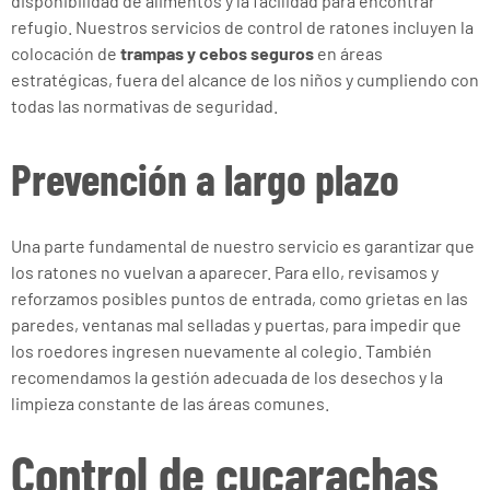
disponibilidad de alimentos y la facilidad para encontrar
refugio. Nuestros servicios de control de ratones incluyen la
colocación de
trampas y cebos seguros
en áreas
estratégicas, fuera del alcance de los niños y cumpliendo con
todas las normativas de seguridad.
Prevención a largo plazo
Una parte fundamental de nuestro servicio es garantizar que
los ratones no vuelvan a aparecer. Para ello, revisamos y
reforzamos posibles puntos de entrada, como grietas en las
paredes, ventanas mal selladas y puertas, para impedir que
los roedores ingresen nuevamente al colegio. También
recomendamos la gestión adecuada de los desechos y la
limpieza constante de las áreas comunes.
Control de cucarachas