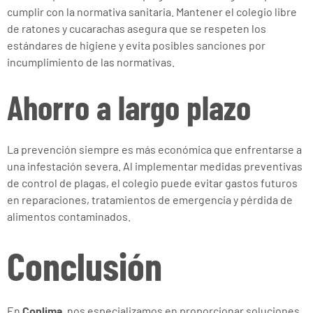
cumplir con la normativa sanitaria. Mantener el colegio libre
de ratones y cucarachas asegura que se respeten los
estándares de higiene y evita posibles sanciones por
incumplimiento de las normativas.
Ahorro a largo plazo
La prevención siempre es más económica que enfrentarse a
una infestación severa. Al implementar medidas preventivas
de control de plagas, el colegio puede evitar gastos futuros
en reparaciones, tratamientos de emergencia y pérdida de
alimentos contaminados.
Conclusión
En
Conlima
, nos especializamos en proporcionar soluciones