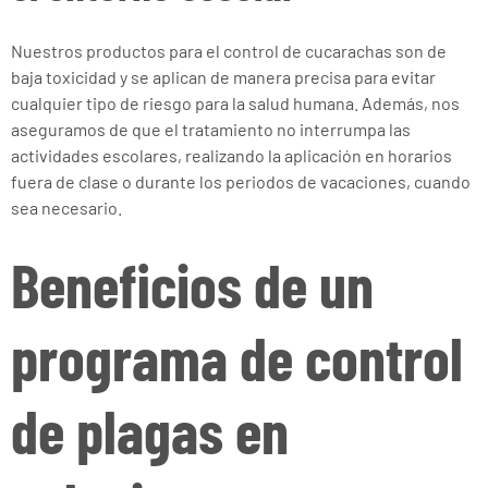
Nuestros productos para el control de cucarachas son de
baja toxicidad y se aplican de manera precisa para evitar
cualquier tipo de riesgo para la salud humana. Además, nos
aseguramos de que el tratamiento no interrumpa las
actividades escolares, realizando la aplicación en horarios
fuera de clase o durante los periodos de vacaciones, cuando
sea necesario.
Beneficios de un
programa de control
de plagas en