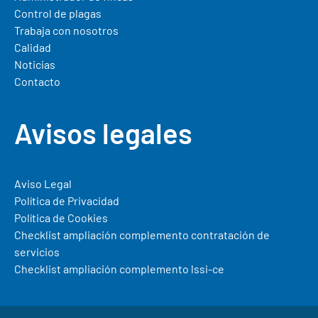
Control de plagas
Trabaja con nosotros
Calidad
Noticias
Contacto
Avisos legales
Aviso Legal
Política de Privacidad
Política de Cookies
Checklist ampliación complemento contratación de
servicios
Checklist ampliación complemento lssi-ce