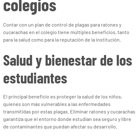
colegios
Contar con un plan de control de plagas para ratones y
cucarachas en el colegio tiene múltiples beneficios, tanto
para la salud como para la reputación de la institución.
Salud y bienestar de los
estudiantes
El principal beneficio es proteger la salud de los niños,
quienes son más vulnerables a las enfermedades
transmitidas por estas plagas. Eliminar ratones y cucarachas
garantiza que el entorno donde estudian sea seguro y libre
de contaminantes que puedan afectar su desarrollo.