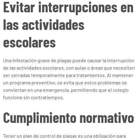
Evitar interrupciones en
las actividades
escolares
Una infestación grave de plagas puede causar la interrupción
de las actividades escolares, con aulas o áreas que necesiten
ser cerradas temporalmente para tratamientos. Al mantener
un programa preventivo, se evita que estos problemas se
conviertan en una emergencia, permitiendo que el colegio
funcione sin contratiempos.
Cumplimiento normativo
Tener un plan de control de plagas es una obligación para