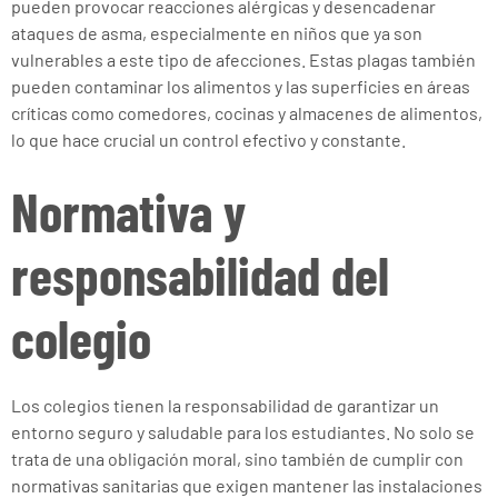
pueden provocar reacciones alérgicas y desencadenar
ataques de asma, especialmente en niños que ya son
vulnerables a este tipo de afecciones. Estas plagas también
pueden contaminar los alimentos y las superficies en áreas
críticas como comedores, cocinas y almacenes de alimentos,
lo que hace crucial un control efectivo y constante.
Normativa y
responsabilidad del
colegio
Los colegios tienen la responsabilidad de garantizar un
entorno seguro y saludable para los estudiantes. No solo se
trata de una obligación moral, sino también de cumplir con
normativas sanitarias que exigen mantener las instalaciones