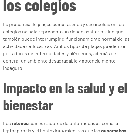
los colegios
La presencia de plagas como ratones y cucarachas en los
colegios no solo representa un riesgo sanitario, sino que
también puede interrumpir el funcionamiento normal de las
actividades educativas. Ambos tipos de plagas pueden ser
portadores de enfermedades y alérgenos, además de
generar un ambiente desagradable y potencialmente
inseguro.
Impacto en la salud y el
bienestar
Los
ratones
son portadores de enfermedades como la
leptospirosis y el hantavirus, mientras que las
cucarachas