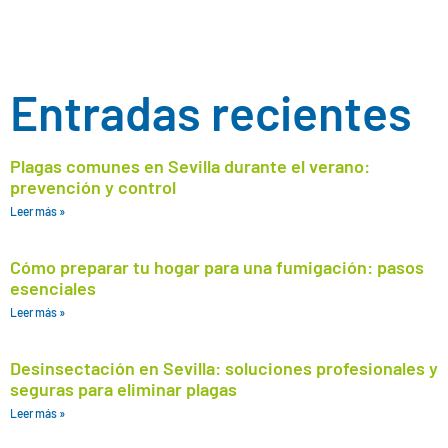
Entradas recientes
Plagas comunes en Sevilla durante el verano:
prevención y control
Leer más »
Cómo preparar tu hogar para una fumigación: pasos
esenciales
Leer más »
Desinsectación en Sevilla: soluciones profesionales y
seguras para eliminar plagas
Leer más »