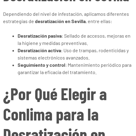
Dependiendo del nivel de infestación, aplicamos diferentes
estrategias de
desratización en Sevilla
, entre ellas:
Desratización pasiva
: Sellado de accesos, mejoras en
la higiene y medidas preventivas.
Desratización activa
: Uso de trampas, rodenticidas y
sistemas electrónicos avanzados.
Seguimiento y control
: Mantenimiento periódico para
garantizar la eficacia del tratamiento.
¿Por Qué Elegir a
Conlima para la
Desratización en