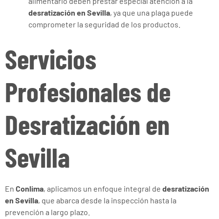
alimentario deben prestar especial atención a la
desratización en Sevilla
, ya que una plaga puede
comprometer la seguridad de los productos.
Servicios
Profesionales de
Desratización en
Sevilla
En
Conlima
, aplicamos un enfoque integral de
desratización
en Sevilla
, que abarca desde la inspección hasta la
prevención a largo plazo.