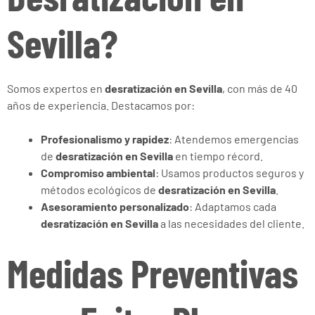
Sevilla?
Somos expertos en
desratización en Sevilla
, con más de 40
años de experiencia. Destacamos por:
Profesionalismo y rapidez
: Atendemos emergencias
de
desratización en Sevilla
en tiempo récord.
Compromiso ambiental
: Usamos productos seguros y
métodos ecológicos de
desratización en Sevilla
.
Asesoramiento personalizado
: Adaptamos cada
desratización en Sevilla
a las necesidades del cliente.
Medidas Preventivas