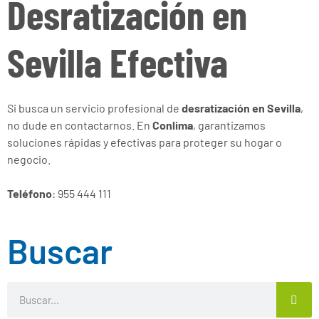
Desratización en
Sevilla Efectiva
Si busca un servicio profesional de
desratización en Sevilla
,
no dude en contactarnos. En
Conlima
, garantizamos
soluciones rápidas y efectivas para proteger su hogar o
negocio.
Teléfono
: 955 444 111
Buscar