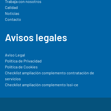
Trabaja con nosotros
Calidad
Noticias
Contacto
Avisos legales
Aviso Legal
Política de Privacidad
Política de Cookies
Checklist ampliación complemento contratación de
servicios
Checklist ampliación complemento lssi-ce