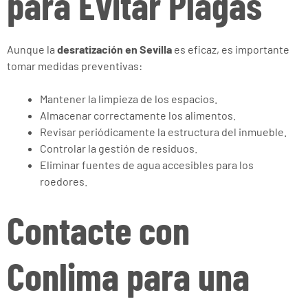
para Evitar Plagas
Aunque la
desratización en Sevilla
es eficaz, es importante
tomar medidas preventivas:
Mantener la limpieza de los espacios.
Almacenar correctamente los alimentos.
Revisar periódicamente la estructura del inmueble.
Controlar la gestión de residuos.
Eliminar fuentes de agua accesibles para los
roedores.
Contacte con
Conlima para una