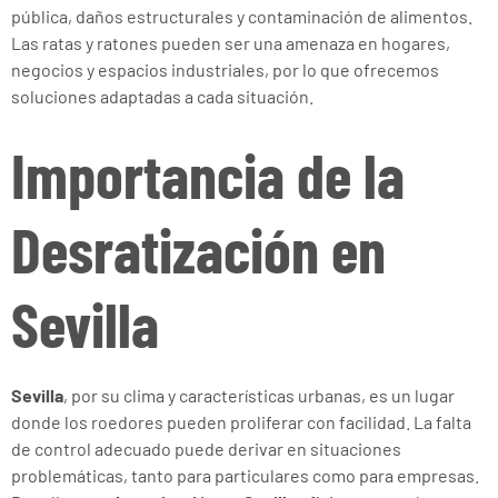
pública, daños estructurales y contaminación de alimentos.
Las ratas y ratones pueden ser una amenaza en hogares,
negocios y espacios industriales, por lo que ofrecemos
soluciones adaptadas a cada situación.
Importancia de la
Desratización en
Sevilla
Sevilla
, por su clima y características urbanas, es un lugar
donde los roedores pueden proliferar con facilidad. La falta
de control adecuado puede derivar en situaciones
problemáticas, tanto para particulares como para empresas.