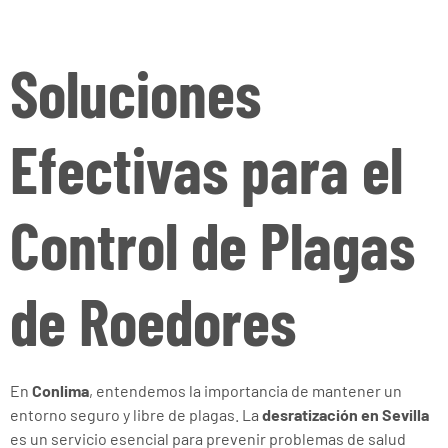
Soluciones
Efectivas para el
Control de Plagas
de Roedores
En
Conlima
, entendemos la importancia de mantener un
entorno seguro y libre de plagas. La
desratización en Sevilla
es un servicio esencial para prevenir problemas de salud