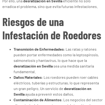
Por ello, una
desratización en Sevilla
eficiente no solo
erradica el problema, sino que evita futuras infestaciones.
Riesgos de una
Infestación de Roedores
Transmisión de Enfermedades
: Las ratas y ratones
pueden portar enfermedades como la leptospirosis,
salmonelosis y hantavirus, lo que hace que la
desratización en Sevilla
sea una medida sanitaria
fundamental.
Daños Materiales
: Los roedores pueden roer cables
eléctricos, tuberías y estructuras, lo que representa
un gran peligro. Un servicio de
desratización en
Sevilla
ayuda a prevenir estos daños.
Contaminación de Alimentos
: Los negocios del sector