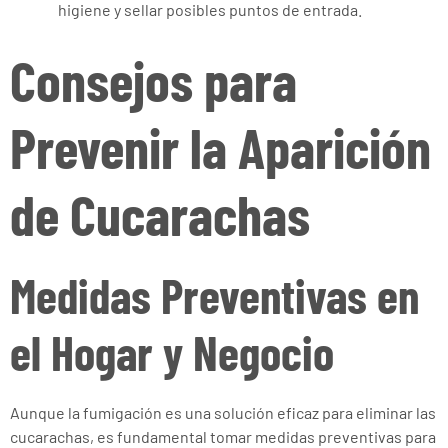
higiene y sellar posibles puntos de entrada.
Consejos para
Prevenir la Aparición
de Cucarachas
Medidas Preventivas en
el Hogar y Negocio
Aunque la fumigación es una solución eficaz para eliminar las
cucarachas, es fundamental tomar medidas preventivas para