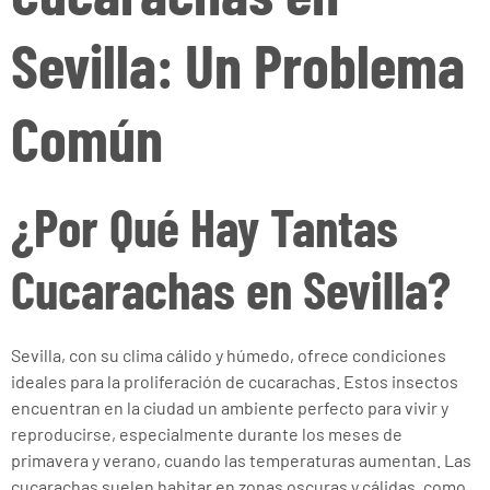
Sevilla: Un Problema
Común
¿Por Qué Hay Tantas
Cucarachas en Sevilla?
Sevilla, con su clima cálido y húmedo, ofrece condiciones
ideales para la proliferación de cucarachas. Estos insectos
encuentran en la ciudad un ambiente perfecto para vivir y
reproducirse, especialmente durante los meses de
primavera y verano, cuando las temperaturas aumentan. Las
cucarachas suelen habitar en zonas oscuras y cálidas, como