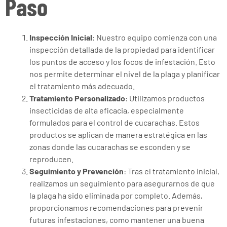
Paso
Inspección Inicial
: Nuestro equipo comienza con una
inspección detallada de la propiedad para identificar
los puntos de acceso y los focos de infestación. Esto
nos permite determinar el nivel de la plaga y planificar
el tratamiento más adecuado.
Tratamiento Personalizado
: Utilizamos productos
insecticidas de alta eficacia, especialmente
formulados para el control de cucarachas. Estos
productos se aplican de manera estratégica en las
zonas donde las cucarachas se esconden y se
reproducen.
Seguimiento y Prevención
: Tras el tratamiento inicial,
realizamos un seguimiento para asegurarnos de que
la plaga ha sido eliminada por completo. Además,
proporcionamos recomendaciones para prevenir
futuras infestaciones, como mantener una buena