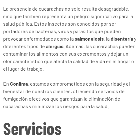
La presencia de cucarachas no solo resulta desagradable,
sino que también representa un peligro significativo para la
salud pública. Estos insectos son conocidos por ser
portadores de bacterias, virus y parásitos que pueden
provocar enfermedades como la
salmonelosis
, la
disentería
y
diferentes tipos de
alergias
. Además, las cucarachas pueden
contaminar los alimentos con sus excrementos y dejar un
olor característico que afecta la calidad de vida en el hogar o
el lugar de trabajo.
En
Conlima
, estamos comprometidos con la seguridad y el
bienestar de nuestros clientes, ofreciendo servicios de
fumigación efectivos que garantizan la eliminación de
cucarachas y minimizan los riesgos para la salud.
Servicios