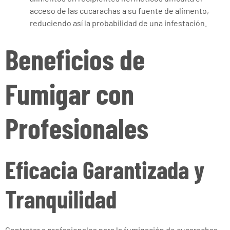
acceso de las cucarachas a su fuente de alimento,
reduciendo así la probabilidad de una infestación.
Beneficios de
Fumigar con
Profesionales
Eficacia Garantizada y
Tranquilidad
Contratar a profesionales para la fumigación de cucarachas