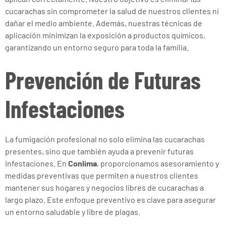
cucarachas sin comprometer la salud de nuestros clientes ni
dañar el medio ambiente. Además, nuestras técnicas de
aplicación minimizan la exposición a productos químicos,
garantizando un entorno seguro para toda la familia.
Prevención de Futuras
Infestaciones
La fumigación profesional no solo elimina las cucarachas
presentes, sino que también ayuda a prevenir futuras
infestaciones. En
Conlima
, proporcionamos asesoramiento y
medidas preventivas que permiten a nuestros clientes
mantener sus hogares y negocios libres de cucarachas a
largo plazo. Este enfoque preventivo es clave para asegurar
un entorno saludable y libre de plagas.