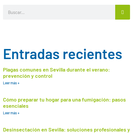
Entradas recientes
Plagas comunes en Sevilla durante el verano:
prevención y control
Leer más »
Cómo preparar tu hogar para una fumigación: pasos
esenciales
Leer más »
Desinsectación en Sevilla: soluciones profesionales y