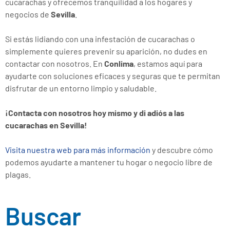
cucarachas y ofrecemos tranquilidad a los hogares y
negocios de
Sevilla
.
Si estás lidiando con una infestación de cucarachas o
simplemente quieres prevenir su aparición, no dudes en
contactar con nosotros. En
Conlima
, estamos aquí para
ayudarte con soluciones eficaces y seguras que te permitan
disfrutar de un entorno limpio y saludable.
¡Contacta con nosotros hoy mismo y di adiós a las
cucarachas en Sevilla!
Visita nuestra web para más información
y descubre cómo
podemos ayudarte a mantener tu hogar o negocio libre de
plagas.
Buscar