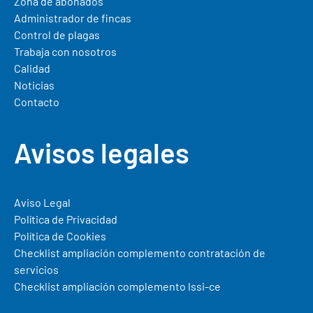
Zona de abonados
Administrador de fincas
Control de plagas
Trabaja con nosotros
Calidad
Noticias
Contacto
Avisos legales
Aviso Legal
Política de Privacidad
Política de Cookies
Checklist ampliación complemento contratación de
servicios
Checklist ampliación complemento lssi-ce