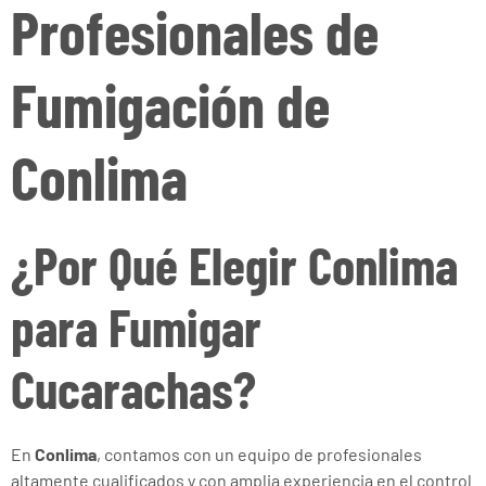
Profesionales de
Fumigación de
Conlima
¿Por Qué Elegir Conlima
para Fumigar
Cucarachas?
En
Conlima
, contamos con un equipo de profesionales
altamente cualificados y con amplia experiencia en el control