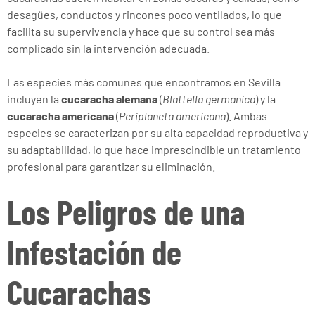
desagües, conductos y rincones poco ventilados, lo que
facilita su supervivencia y hace que su control sea más
complicado sin la intervención adecuada.
Las especies más comunes que encontramos en Sevilla
incluyen la
cucaracha alemana
(
Blattella germanica
) y la
cucaracha americana
(
Periplaneta americana
). Ambas
especies se caracterizan por su alta capacidad reproductiva y
su adaptabilidad, lo que hace imprescindible un tratamiento
profesional para garantizar su eliminación.
Los Peligros de una
Infestación de
Cucarachas