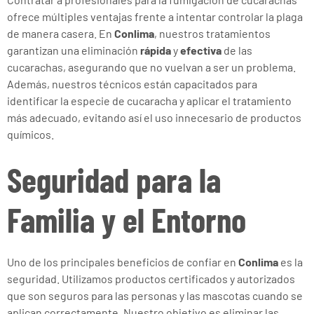
ofrece múltiples ventajas frente a intentar controlar la plaga
de manera casera. En
Conlima
, nuestros tratamientos
garantizan una eliminación
rápida
y
efectiva
de las
cucarachas, asegurando que no vuelvan a ser un problema.
Además, nuestros técnicos están capacitados para
identificar la especie de cucaracha y aplicar el tratamiento
más adecuado, evitando así el uso innecesario de productos
químicos.
Seguridad para la
Familia y el Entorno
Uno de los principales beneficios de confiar en
Conlima
es la
seguridad. Utilizamos productos certificados y autorizados
que son seguros para las personas y las mascotas cuando se
aplican correctamente. Nuestro objetivo es eliminar las