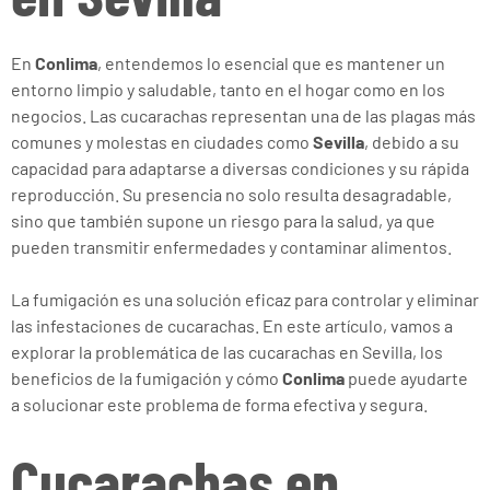
En
Conlima
, entendemos lo esencial que es mantener un
entorno limpio y saludable, tanto en el hogar como en los
negocios. Las cucarachas representan una de las plagas más
comunes y molestas en ciudades como
Sevilla
, debido a su
capacidad para adaptarse a diversas condiciones y su rápida
reproducción. Su presencia no solo resulta desagradable,
sino que también supone un riesgo para la salud, ya que
pueden transmitir enfermedades y contaminar alimentos.
La fumigación es una solución eficaz para controlar y eliminar
las infestaciones de cucarachas. En este artículo, vamos a
explorar la problemática de las cucarachas en Sevilla, los
beneficios de la fumigación y cómo
Conlima
puede ayudarte
a solucionar este problema de forma efectiva y segura.
Cucarachas en