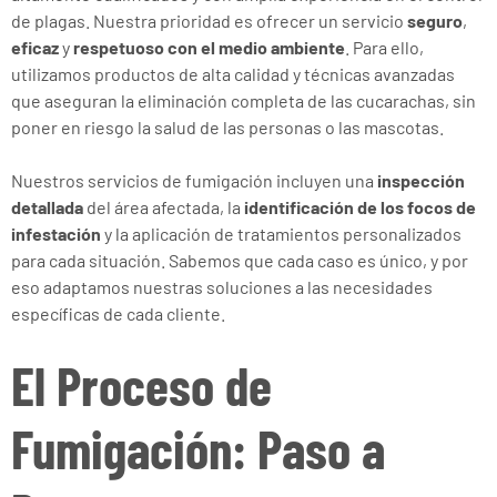
de plagas. Nuestra prioridad es ofrecer un servicio
seguro
,
eficaz
y
respetuoso con el medio ambiente
. Para ello,
utilizamos productos de alta calidad y técnicas avanzadas
que aseguran la eliminación completa de las cucarachas, sin
poner en riesgo la salud de las personas o las mascotas.
Nuestros servicios de fumigación incluyen una
inspección
detallada
del área afectada, la
identificación de los focos de
infestación
y la aplicación de tratamientos personalizados
para cada situación. Sabemos que cada caso es único, y por
eso adaptamos nuestras soluciones a las necesidades
específicas de cada cliente.
El Proceso de
Fumigación: Paso a