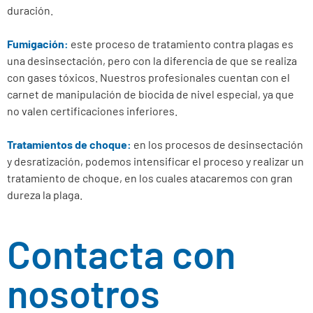
duración.
Fumigación:
este proceso de tratamiento contra plagas es
una desinsectación, pero con la diferencia de que se realiza
con gases tóxicos. Nuestros profesionales cuentan con el
carnet de manipulación de biocida de nivel especial, ya que
no valen certificaciones inferiores.
Tratamientos de choque:
en los procesos de desinsectación
y desratización, podemos intensificar el proceso y realizar un
tratamiento de choque, en los cuales atacaremos con gran
dureza la plaga.
Contacta con
nosotros