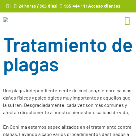
24 horas / 365 días
955 444 111
Acceso clientes
Tratamiento de
plagas
Una plaga, independientemente de cuál sea, siempre causas
daños físicos y psicológicos muy importantes a aquellos que
la sufren. Desgraciadamente, cada vez son más comunes y
afectan directamente a nuestro bienestar o calidad de vida.
En Conlima estamos especializados en el tratamiento contra
plagas, llevando a cabo varios procedimientos destinados a