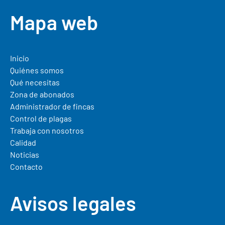
Mapa web
Inicio
Quiénes somos
Qué necesitas
Zona de abonados
Administrador de fincas
Control de plagas
Trabaja con nosotros
Calidad
Noticias
Contacto
Avisos legales