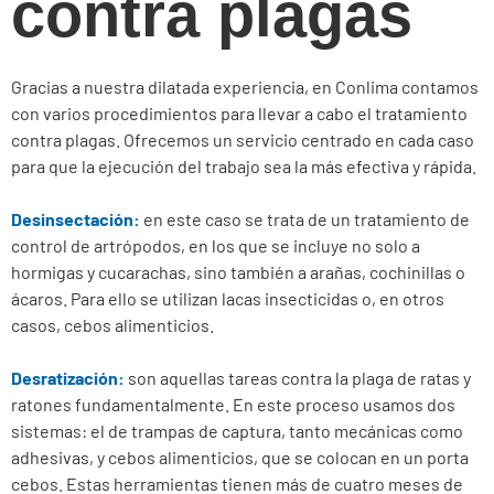
contra plagas
Gracias a nuestra dilatada experiencia, en Conlima contamos
con varios procedimientos para llevar a cabo el tratamiento
contra plagas. Ofrecemos un servicio centrado en cada caso
para que la ejecución del trabajo sea la más efectiva y rápida.
Desinsectación:
en este caso se trata de un tratamiento de
control de artrópodos, en los que se incluye no solo a
hormigas y cucarachas, sino también a arañas, cochinillas o
ácaros. Para ello se utilizan lacas insecticidas o, en otros
casos, cebos alimenticios.
Desratización:
son aquellas tareas contra la plaga de ratas y
ratones fundamentalmente. En este proceso usamos dos
sistemas: el de trampas de captura, tanto mecánicas como
adhesivas, y cebos alimenticios, que se colocan en un porta
cebos. Estas herramientas tienen más de cuatro meses de