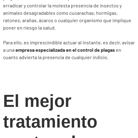
erradicar y controlar la molesta presencia de insectos y
animales desagradables como cucarachas, hormigas,
ratones, arañas, ácaros o cualquier organismo que implique
poner en riesgo la salud.
Para ello, es imprescindible actuar al instante, es decir, avisar
a una
empresa especializada en el control de plagas
en
cuanto advierta la presencia de cualquier indicio.
El mejor
tratamiento